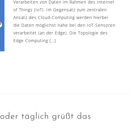
Verarbeiten von Daten im Rahmen des Internet
of Things (IoT). Im Gegensatz zum zentralen
Ansatz des Cloud-Computing werden hierbei
die Daten möglichst nahe bei den IoT-Sensoren
verarbeitet (an der Edge). Die Topologie des
Edge Computing […]
 oder täglich grüßt das