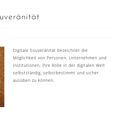
ouveränität
Digitale Souveränität bezeichnet die
Möglichkeit von Personen, Unternehmen und
Institutionen, ihre Rolle in der digitalen Welt
selbstständig, selbstbestimmt und sicher
ausüben zu können.