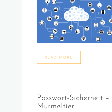
READ MORE
Passwort-Sicherheit –
Murmeltier