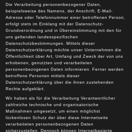
Die Verarbeitung personenbezogener Daten,
beispielsweise des Namens, der Anschrift, E-Mail-
Adresse oder Telefonnummer einer betroffenen Person,
erfolgt stets im Einklang mit der Datenschutz-
Grundverordnung und in Übereinstimmung mit den für
uns geltenden landesspezifischen
Datenschutzbestimmungen. Mittels dieser
Datenschutzerklärung möchte unser Unternehmen die
Öffentlichkeit über Art, Umfang und Zweck der von uns
erhobenen, genutzten und verarbeiteten
personenbezogenen Daten informieren. Ferner werden
betroffene Personen mittels dieser
Datenschutzerklärung über die ihnen zustehenden
Rechte aufgeklärt.
Wir haben als für die Verarbeitung Verantwortlicher
zahlreiche technische und organisatorische
Maßnahmen umgesetzt, um einen möglichst
lückenlosen Schutz der über diese Internetseite
verarbeiteten personenbezogenen Daten
sicherzustellen. Dennoch können Internetbasierte