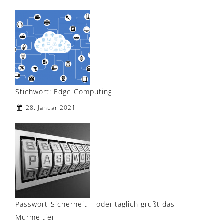
Stichwort: Edge Computing
28. Januar 2021
Passwort-Sicherheit – oder täglich grüßt das
Murmeltier