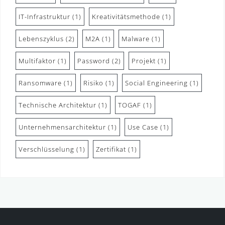
IT-Infrastruktur
(1)
Kreativitätsmethode
(1)
Lebenszyklus
(2)
M2A
(1)
Malware
(1)
Multifaktor
(1)
Password
(2)
Projekt
(1)
Ransomware
(1)
Risiko
(1)
Social Engineering
(1)
Technische Architektur
(1)
TOGAF
(1)
Unternehmensarchitektur
(1)
Use Case
(1)
Verschlüsselung
(1)
Zertifikat
(1)