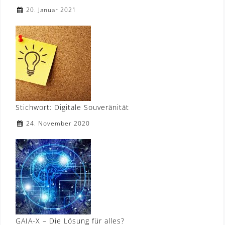
20. Januar 2021
Stichwort: Digitale Souveränität
24. November 2020
GAIA-X – Die Lösung für alles?