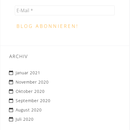
ARCHIV
Januar 2021
November 2020
Oktober 2020
September 2020
August 2020
Juli 2020