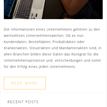
Die Informationen eines Unternehmens gehören zu den
wertvollsten Unternehmenswerten. Ob es nun
Kundendaten, Bestelldaten, Produktdaten oder
Krankenakten, Steuerakten und Mandantenakten sind, in
allen Branchen bilden diese Daten das Rückgrat für die
Unternehmensprozesse und -entscheidungen und somit
für den Erfolg eines jeden Unternehmens.
READ MORE
RECENT POSTS