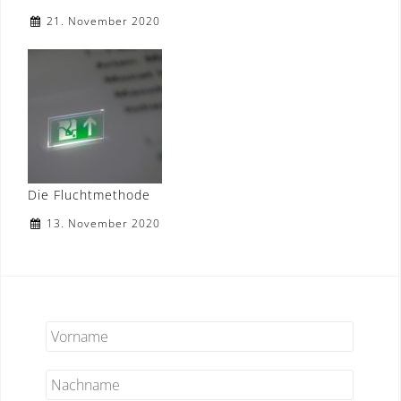
21. November 2020
Die Fluchtmethode
13. November 2020