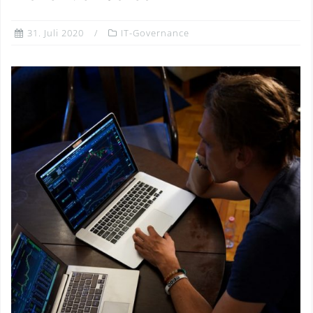
31. Juli 2020
IT-Governance