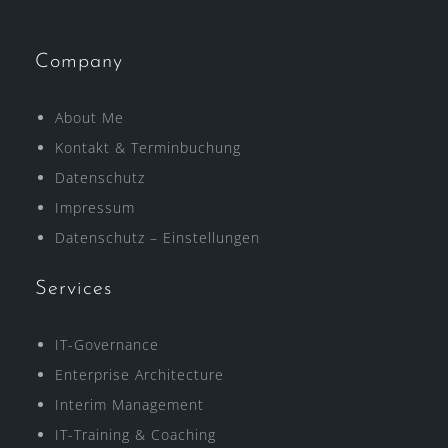
Company
About Me
Kontakt & Terminbuchung
Datenschutz
Impressum
Datenschutz – Einstellungen
Services
IT-Governance
Enterprise Architecture
Interim Management
IT-Training & Coaching