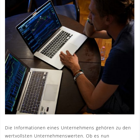
Die Informationen eines Unternehmens gehören zu den
wertvollsten Unternehmenswerten. Ob es nun