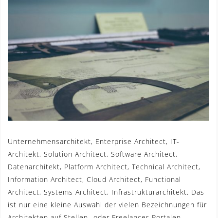
Unternehmensarchitekt, Enterprise Architect, IT-
Architekt, Solution Architect, Software Architect,
Datenarchitekt, Platform Architect, Technical Architect,
Information Architect, Cloud Architect, Functional
Architect, Systems Architect, Infrastrukturarchitekt. Das
ist nur eine kleine Auswahl der vielen Bezeichnungen für
Architekten auf Stellen- oder Freelancer-Portalen.