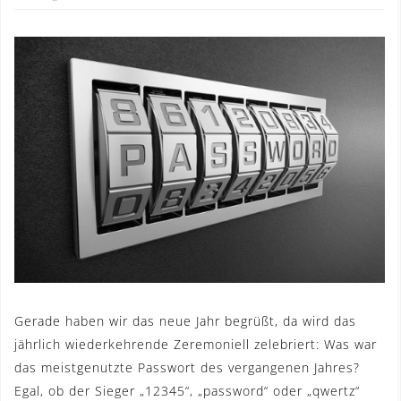
Gerade haben wir das neue Jahr begrüßt, da wird das
jährlich wiederkehrende Zeremoniell zelebriert: Was war
das meistgenutzte Passwort des vergangenen Jahres?
Egal, ob der Sieger „12345“, „password“ oder „qwertz“