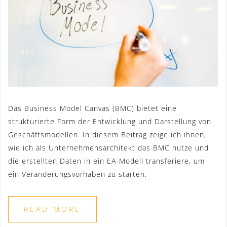
Das Business Model Canvas (BMC) bietet eine
strukturierte Form der Entwicklung und Darstellung von
Geschäftsmodellen. In diesem Beitrag zeige ich ihnen,
wie ich als Unternehmensarchitekt das BMC nutze und
die erstellten Daten in ein EA-Modell transferiere, um
ein Veränderungsvorhaben zu starten.
READ MORE