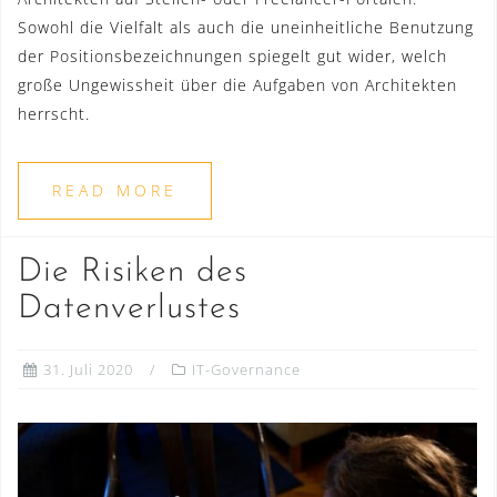
Sowohl die Vielfalt als auch die uneinheitliche Benutzung
der Positionsbezeichnungen spiegelt gut wider, welch
große Ungewissheit über die Aufgaben von Architekten
herrscht.
READ MORE
Die Risiken des
Datenverlustes
31. Juli 2020
IT-Governance