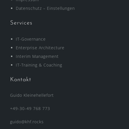
Datenschutz – Einstellungen
Services
IT-Governance
Enterprise Architecture
Interim Management
IT-Training & Coaching
Kontakt
Guido Kleinehellefort
+49-30-49 768 773
guido@khf.rocks