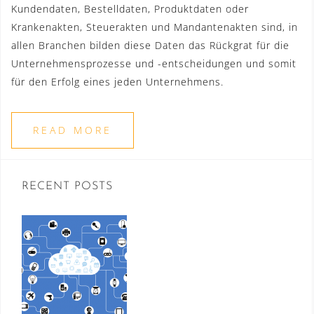
Kundendaten, Bestelldaten, Produktdaten oder
Krankenakten, Steuerakten und Mandantenakten sind, in
allen Branchen bilden diese Daten das Rückgrat für die
Unternehmensprozesse und -entscheidungen und somit
für den Erfolg eines jeden Unternehmens.
READ MORE
RECENT POSTS