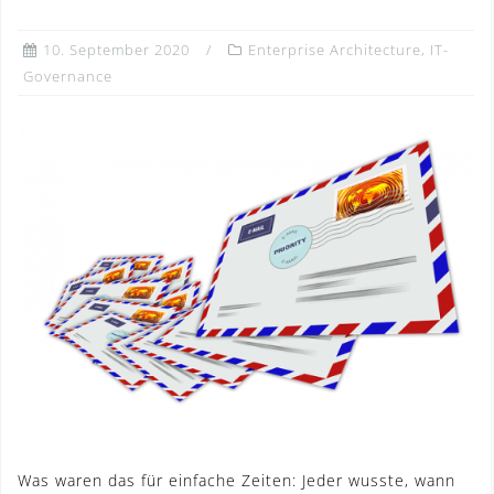
10. September 2020
Enterprise Architecture
,
IT-
Governance
Was waren das für einfache Zeiten: Jeder wusste, wann