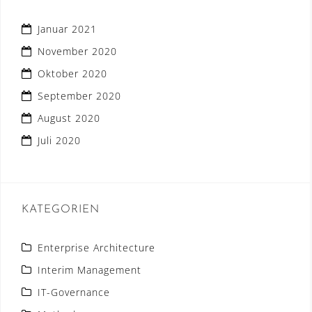
Januar 2021
November 2020
Oktober 2020
September 2020
August 2020
Juli 2020
KATEGORIEN
Enterprise Architecture
Interim Management
IT-Governance