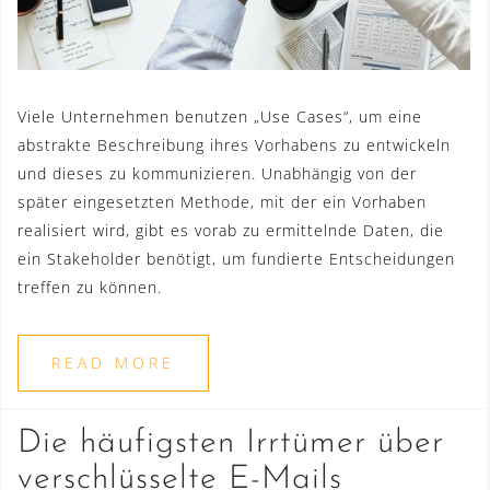
Viele Unternehmen benutzen „Use Cases“, um eine
abstrakte Beschreibung ihres Vorhabens zu entwickeln
und dieses zu kommunizieren. Unabhängig von der
später eingesetzten Methode, mit der ein Vorhaben
realisiert wird, gibt es vorab zu ermittelnde Daten, die
ein Stakeholder benötigt, um fundierte Entscheidungen
treffen zu können.
READ MORE
Die häufigsten Irrtümer über
verschlüsselte E-Mails