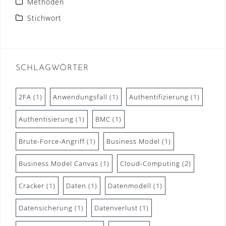
Methoden
Stichwort
SCHLAGWÖRTER
2FA
(1)
Anwendungsfall
(1)
Authentifizierung
(1)
Authentisierung
(1)
BMC
(1)
Brute-Force-Angriff
(1)
Business Model
(1)
Business Model Canvas
(1)
Cloud-Computing
(2)
Cracker
(1)
Daten
(1)
Datenmodell
(1)
Datensicherung
(1)
Datenverlust
(1)