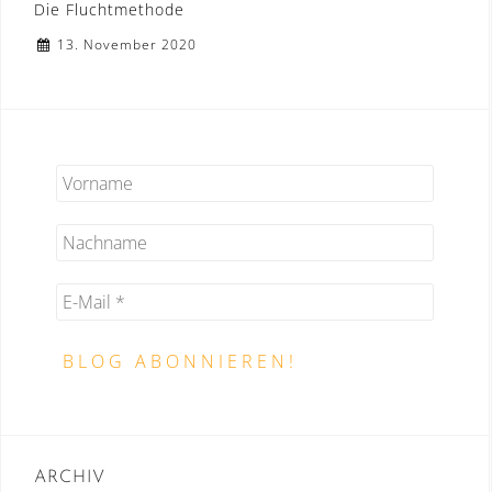
Die Fluchtmethode
13. November 2020
ARCHIV