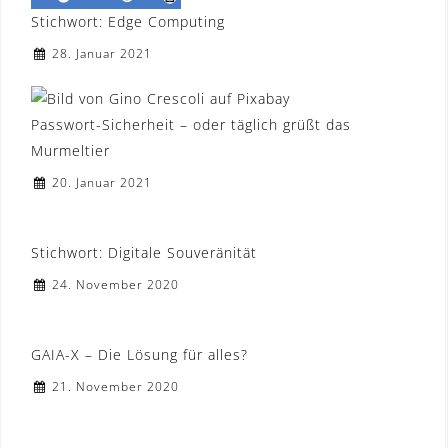
Stichwort: Edge Computing
28. Januar 2021
Passwort-Sicherheit – oder täglich grüßt das
Murmeltier
20. Januar 2021
Stichwort: Digitale Souveränität
24. November 2020
GAIA-X – Die Lösung für alles?
21. November 2020