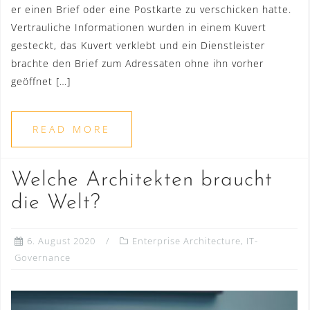
er einen Brief oder eine Postkarte zu verschicken hatte.
Vertrauliche Informationen wurden in einem Kuvert
gesteckt, das Kuvert verklebt und ein Dienstleister
brachte den Brief zum Adressaten ohne ihn vorher
geöffnet […]
READ MORE
Welche Architekten braucht
die Welt?
6. August 2020
Enterprise Architecture
,
IT-
Governance