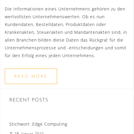
Die Informationen eines Unternehmens gehören zu den
wertvollsten Unternehmenswerten. Ob es nun
Kundendaten, Bestelldaten, Produktdaten oder
Krankenakten, Steuerakten und Mandantenakten sind, in
allen Branchen bilden diese Daten das Rückgrat für die
Unternehmensprozesse und -entscheidungen und somit
für den Erfolg eines jeden Unternehmens.
READ MORE
RECENT POSTS
Stichwort: Edge Computing
28. Januar 2021