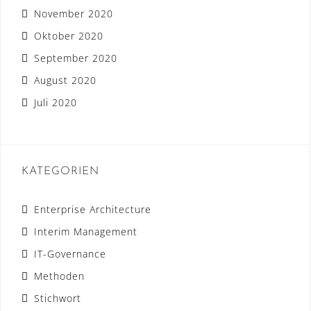
November 2020
Oktober 2020
September 2020
August 2020
Juli 2020
KATEGORIEN
Enterprise Architecture
Interim Management
IT-Governance
Methoden
Stichwort