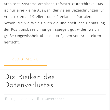
Architect, Systems Architect, Infrastrukturarchitekt. Das
ist nur eine kleine Auswahl der vielen Bezeichnungen für
Architekten auf Stellen- oder Freelancer-Portalen.
Sowohl die Vielfalt als auch die uneinheitliche Benutzung
der Positionsbezeichnungen spiegelt gut wider, welch
große Ungewissheit über die Aufgaben von Architekten
herrscht.
READ MORE
Die Risiken des
Datenverlustes
31. Juli 2020
IT-Governance