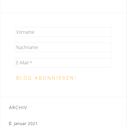
ARCHIV
Januar 2021