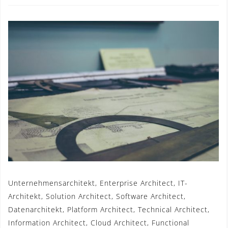
Unternehmensarchitekt, Enterprise Architect, IT-
Architekt, Solution Architect, Software Architect,
Datenarchitekt, Platform Architect, Technical Architect,
Information Architect, Cloud Architect, Functional