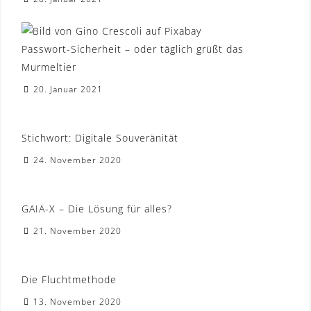
Passwort-Sicherheit – oder täglich grüßt das
Murmeltier
20. Januar 2021
Stichwort: Digitale Souveränität
24. November 2020
GAIA-X – Die Lösung für alles?
21. November 2020
Die Fluchtmethode
13. November 2020