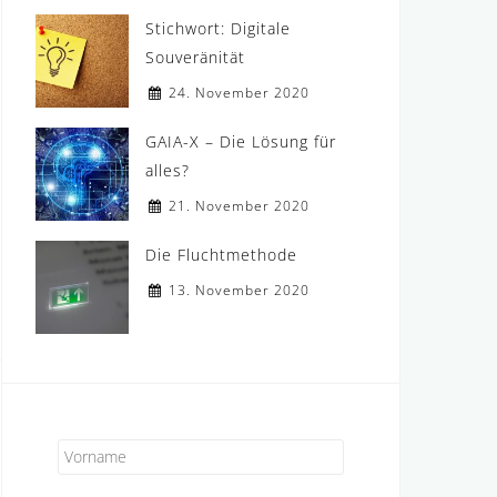
Stichwort: Digitale
Souveränität
24. November 2020
GAIA-X – Die Lösung für
alles?
21. November 2020
Die Fluchtmethode
13. November 2020