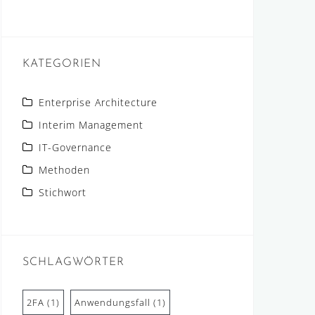
KATEGORIEN
Enterprise Architecture
Interim Management
IT-Governance
Methoden
Stichwort
SCHLAGWÖRTER
2FA
(1)
Anwendungsfall
(1)