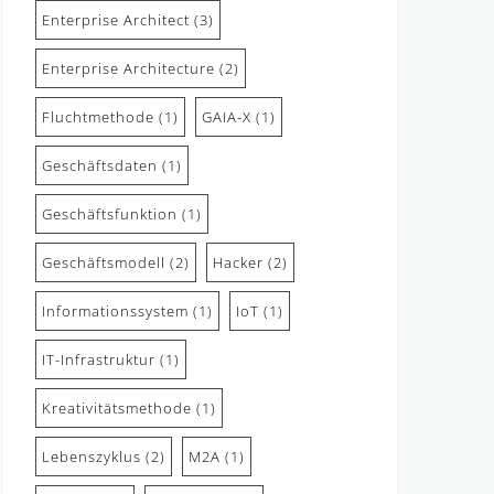
Enterprise Architect
(3)
Enterprise Architecture
(2)
Fluchtmethode
(1)
GAIA-X
(1)
Geschäftsdaten
(1)
Geschäftsfunktion
(1)
Geschäftsmodell
(2)
Hacker
(2)
Informationssystem
(1)
IoT
(1)
IT-Infrastruktur
(1)
Kreativitätsmethode
(1)
Lebenszyklus
(2)
M2A
(1)