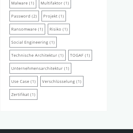
Malware
(1)
Multifaktor
(1)
Password
(2)
Projekt
(1)
Ransomware
(1)
Risiko
(1)
Social Engineering
(1)
Technische Architektur
(1)
TOGAF
(1)
Unternehmensarchitektur
(1)
Use Case
(1)
Verschlüsselung
(1)
Zertifikat
(1)