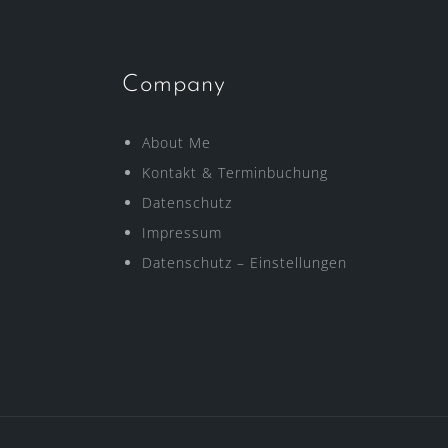
Company
About Me
Kontakt & Terminbuchung
Datenschutz
Impressum
Datenschutz – Einstellungen