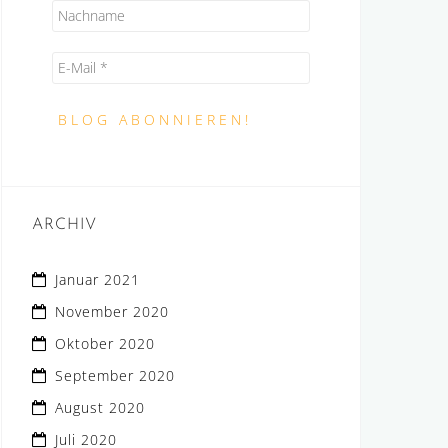
ARCHIV
Januar 2021
November 2020
Oktober 2020
September 2020
August 2020
Juli 2020