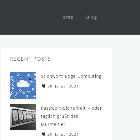
Home
Blog
RECENT POSTS
Stichwort: Edge Computing
28. Januar 2021
Passwort-Sicherheit – oder
täglich grüßt das
Murmeltier
20. Januar 2021