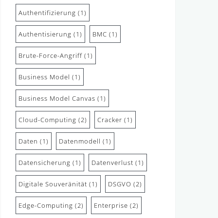
Authentifizierung
(1)
Authentisierung
(1)
BMC
(1)
Brute-Force-Angriff
(1)
Business Model
(1)
Business Model Canvas
(1)
Cloud-Computing
(2)
Cracker
(1)
Daten
(1)
Datenmodell
(1)
Datensicherung
(1)
Datenverlust
(1)
Digitale Souveränität
(1)
DSGVO
(2)
Edge-Computing
(2)
Enterprise
(2)